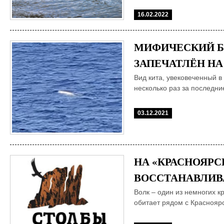
16.02.2022
МИФИЧЕСКИЙ 
ЗАПЕЧАТЛЁН НА 
Вид кита, увековеченный в
несколько раз за последние
03.12.2021
НА «КРАСНОЯРС
ВОССТАНАВЛИВА
Волк – один из немногих к
обитает рядом с Краснояр