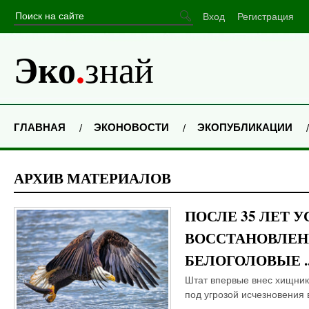
Вход
Регистрация
Эко
.
знай
ГЛАВНАЯ
ЭКОНОВОСТИ
ЭКОПУБЛИКАЦИИ
АРХИВ МАТЕРИАЛОВ
ПОСЛЕ 35 ЛЕТ 
ВОССТАНОВЛЕ
БЕЛОГОЛОВЫЕ ..
Штат впервые внес хищник
под угрозой исчезновения в