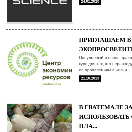
24.01.2020
ПРИГЛАШАЕМ В
ЭКОПРОСВЕТИТЕ
Популярный и очень прак
курс для тех, кто неравнод
её проявлениям в жизни.
21.10.2019
В ГВАТЕМАЛЕ З
ИСПОЛЬЗОВАТЬ
ПЛА...